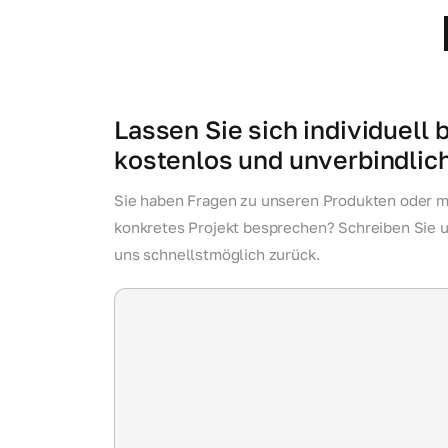
Lassen Sie sich individuell 
kostenlos und unverbindlic
Sie haben Fragen zu unseren Produkten oder m
konkretes Projekt besprechen? Schreiben Sie 
uns schnellstmöglich zurück.