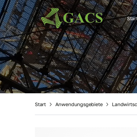
Star
Start
Anwendungsgebiete
Landwirtsc