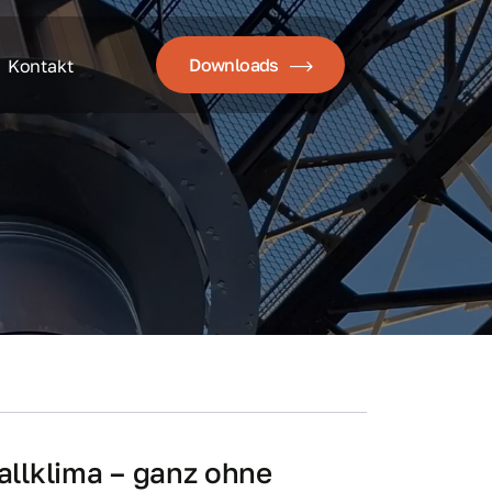
Downloads
Kontakt
allklima – ganz ohne