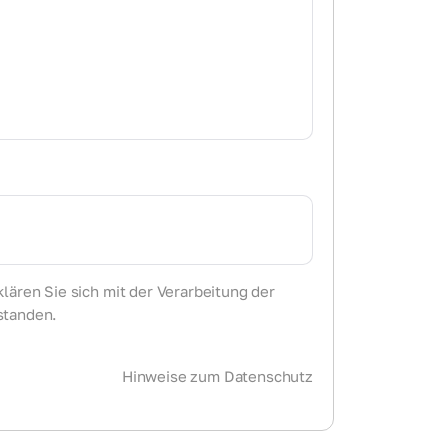
lären Sie sich mit der Verarbeitung der
standen.
Hinweise zum Datenschutz