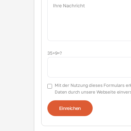
35+9=?
Mit der Nutzung dieses Formulars erk
Daten durch unsere Webseite einver