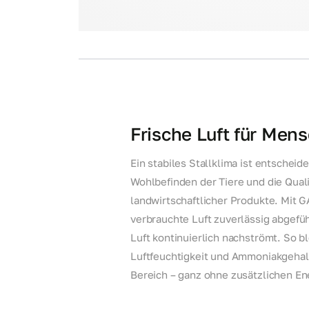
Frische Luft für Mens
Ein stabiles Stallklima ist entscheid
Wohlbefinden der Tiere und die Quali
landwirtschaftlicher Produkte. Mit
verbrauchte Luft zuverlässig abgefüh
Luft kontinuierlich nachströmt. So b
Luftfeuchtigkeit und Ammoniakgehal
Bereich – ganz ohne zusätzlichen E