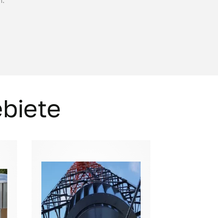
biete