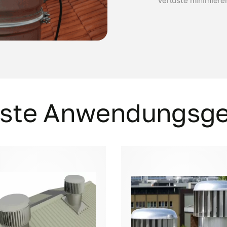
ste Anwendungsge