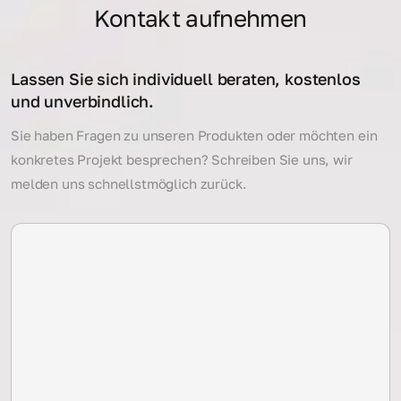
Kontakt aufnehmen
Lassen Sie sich individuell beraten, kostenlos
und unverbindlich.
Sie haben Fragen zu unseren Produkten oder möchten ein
konkretes Projekt besprechen? Schreiben Sie uns, wir
melden uns schnellstmöglich zurück.