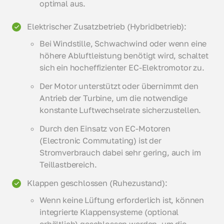
optimal aus.
Elektrischer Zusatzbetrieb (Hybridbetrieb):
Bei Windstille, Schwachwind oder wenn eine
höhere Abluftleistung benötigt wird, schaltet
sich ein hocheffizienter EC-Elektromotor zu.
Der Motor unterstützt oder übernimmt den
Antrieb der Turbine, um die notwendige
konstante Luftwechselrate sicherzustellen.
Durch den Einsatz von EC-Motoren
(Electronic Commutating) ist der
Stromverbrauch dabei sehr gering, auch im
Teillastbereich.
Klappen geschlossen (Ruhezustand):
Wenn keine Lüftung erforderlich ist, können
integrierte Klappensysteme (optional