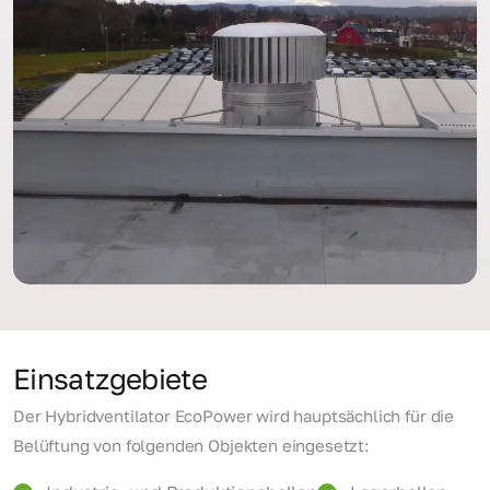
Einsatzgebiete
Der Hybridventilator EcoPower wird hauptsächlich für die
Belüftung von folgenden Objekten eingesetzt: