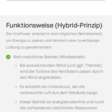
Funktionsweise (Hybrid-Prinzip)
Der EcoPower arbeitet in drei möglichen Betriebsmodi,
um Energie zu sparen und dennoch eine zuverlässige
Lüftung zu gewährleisten:
Rein natürlicher Betrieb (Windbetrieb):
Bei ausreichendem Wind (und ggf. Thermik)
wird die Turbine des Ventilators passiv durch
den Wind angetrieben.
Es entsteht ein Unterdruck, der die
verbrauchte Luft aus dem Gebäude saugt.
Dieser Betrieb ist energiekostenfrei und nutzt
die vorhandenen natürlichen Ressourcen