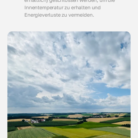
erhältlich) geschlossen werden, um die
Innentemperatur zu erhalten und
Energieverluste zu vermeiden.