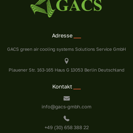
Adresse
GACS
green air cooling systems
Solutions Service GmbH
Plauener Str. 163-165
Haus G
13053 Berlin
Deutschland
Kontakt
info@gacs-gmbh.com
+49 (30) 658 388 22