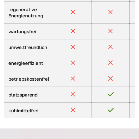
regenerative
Energienutzung
wartungsfrei
umweltfreundlich
energieeffizient
betriebskostenfrei
platzsparend
kühlmittelfrei