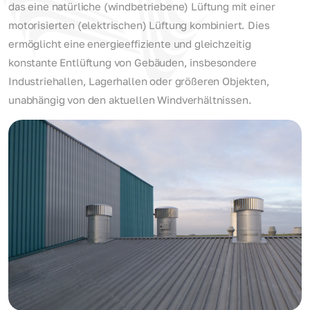
das eine natürliche (windbetriebene) Lüftung mit einer
motorisierten (elektrischen) Lüftung kombiniert. Dies
ermöglicht eine energieeffiziente und gleichzeitig
konstante Entlüftung von Gebäuden, insbesondere
Industriehallen, Lagerhallen oder größeren Objekten,
unabhängig von den aktuellen Windverhältnissen.